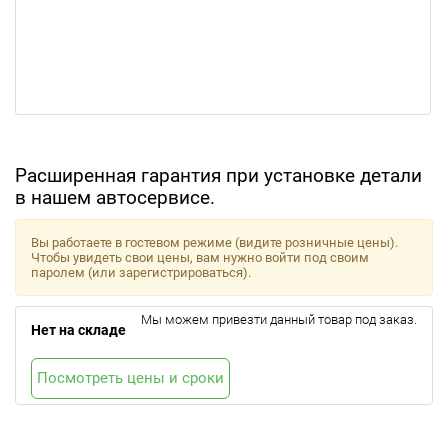
Расширенная гарантия при установке детали
в нашем автосервисе.
Вы работаете в гостевом режиме (видите розничные цены).
Чтобы увидеть свои цены, вам нужно войти под своим
паролем (или зарегистрироваться).
Мы можем привезти данный товар под заказ.
Нет на складе
Посмотреть цены и сроки