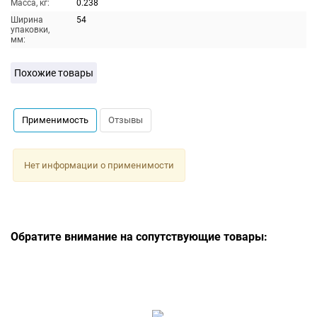
Масса, кг:
0.238
Ширина
54
упаковки,
мм:
Похожие товары
Применимость
Отзывы
Нет информации о применимости
Обратите внимание на сопутствующие товары: