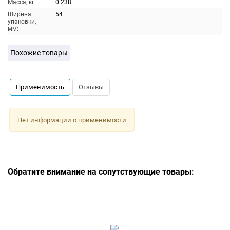
Масса, кг:
0.238
Ширина
54
упаковки,
мм:
Похожие товары
Применимость
Отзывы
Нет информации о применимости
Обратите внимание на сопутствующие товары: