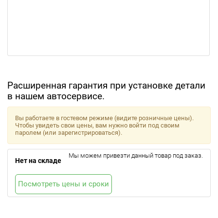
Расширенная гарантия при установке детали
в нашем автосервисе.
Вы работаете в гостевом режиме (видите розничные цены).
Чтобы увидеть свои цены, вам нужно войти под своим
паролем (или зарегистрироваться).
Мы можем привезти данный товар под заказ.
Нет на складе
Посмотреть цены и сроки